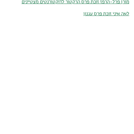
מורן פרל-הרפז זוכת פרס הרקטור לדוקטורנטים מצטיינים
לאה איני זוכת פרס עגנון