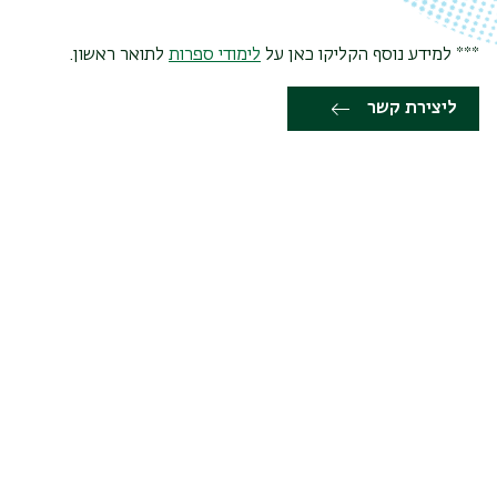
*** למידע נוסף הקליקו כאן על
לימודי ספרות
לתואר ראשון.
ליצירת קשר