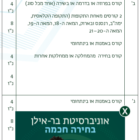
ב'
קורס בפרוזה או בדרמה או בשירה (אחד מכל סוג)
4
נ"ז
2 קורסים מאחת התקופות (התקופה הקלאסית,
ימה"ב, רנסנס ובארוק, המאה ה-18, המאה ה-19,
8
המאה ה-20
–
21
נ"ז
קורס באמנות או בינתחומי
קורס בחירה
מהמחלקה או ממחלקות אחרות
4
נ"ז
4
נ"ז
ג'
קורס באמנות או בינתחומי
4
נ"ז
2 קורסים מאחת התקופות (התקופה הקלאסית,
ימה"ב, רנסנס ובארוק, המאה ה-18, המאה ה-19,
8
המאה ה-20
–
21
נ"ז