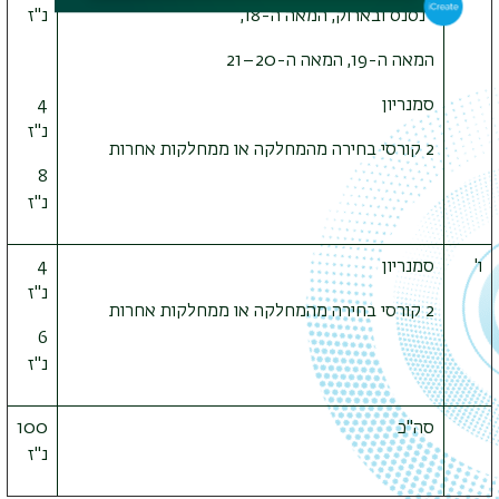
רנסנס ובארוק, המאה ה-18,
נ"ז
המאה ה-19, המאה ה-20
–
21
סמנריון
4
נ"ז
2 קורסי בחירה מהמחלקה או ממחלקות אחרות
8
נ"ז
ו'
סמנריון
4
נ"ז
2 קורסי בחירה מהמחלקה או ממחלקות אחרות
6
נ"ז
סה"כ
100
נ"ז