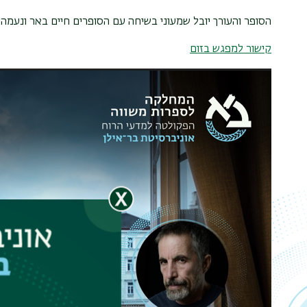
הסופר והעורך יובל שמעוני בשיחה עם הסופרים חיים באר ונעמה 
קישור למפגש בזום