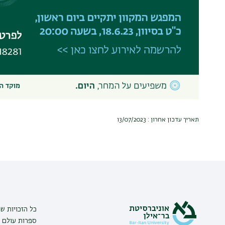
תאריך עדכון אחרון : 13/07/2023
כל הזכויות ש
ספרות עולם |