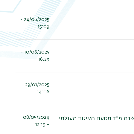
24/06/2025 -
15:09
10/06/2025 -
16:29
29/01/2025 -
14:06
08/05/2024
לשנת פ״ד מטעם האיגוד העולמי
- 12:19