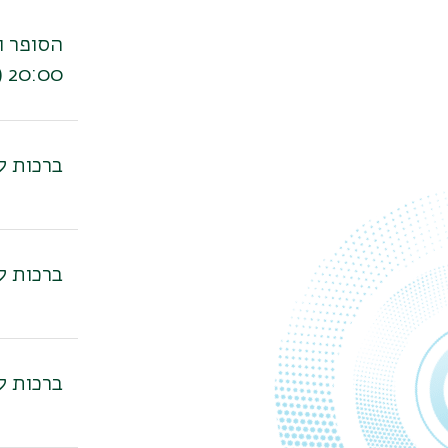
20:00 (מפגש בזום)
ברכות ל
ברכות ל
ברכות ל