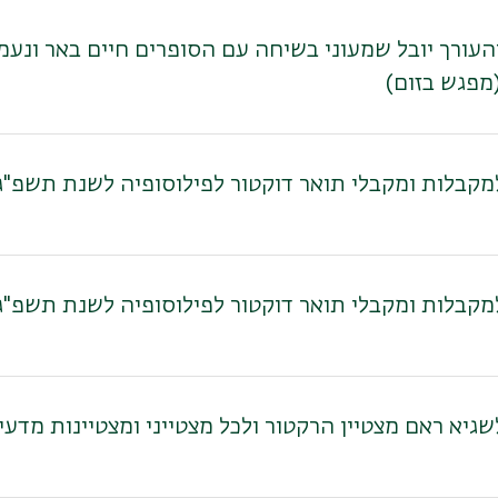
מקבלות ומקבלי תואר דוקטור לפילוסופיה לשנת תשפ"ג
מקבלות ומקבלי תואר דוקטור לפילוסופיה לשנת תשפ"ג
שגיא ראם מצטיין הרקטור ולכל מצטייני ומצטיינות מדע