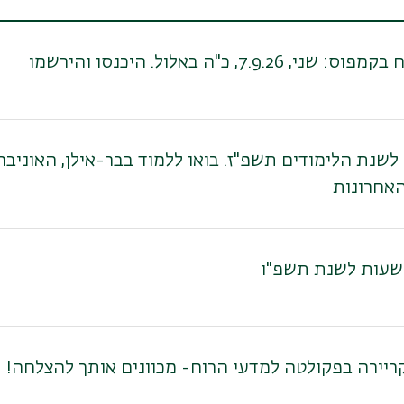
ני, 7.9.26, כ"ה באלול. היכנסו והירשמו
אחרונות
שעות לשנת תשפ"ו
ריירה בפקולטה למדעי הרוח- מכוונים אותך להצלחה!