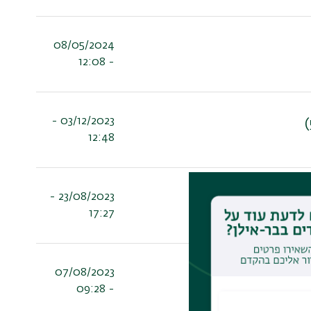
08/05/2024
- 12:08
03/12/2023 -
12:48
23/08/2023 -
תשפ"ד
17:27
07/08/2023
- 09:28