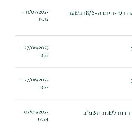
13/07/2023 -
הסופר והעורך יובל שמעוני בשיחה עם הסופרים חיים באר ונעמה דעי-היום ה-18/6 בשעה
15:32
27/06/2023 -
13:33
27/06/2023 -
13:33
03/05/2023 -
י הרוח לשנת תשפ"ב
17:24