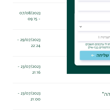
07/08/2023
- 09:15
29/07/2023 -
22:24
23/07/2023 -
)
21:16
23/07/2023 -
הה"
21:00