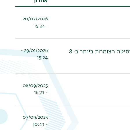
אחרון
20/07/2026
- 15:32
29/01/2026 -
הרשמה לשנת הלימודים תשפ"ז. בואו ללמוד בבר-אילן, האוניברסיטה הצומחת ביותר ב-8
15:24
08/09/2025
- 16:21
07/09/2025
- 10:43