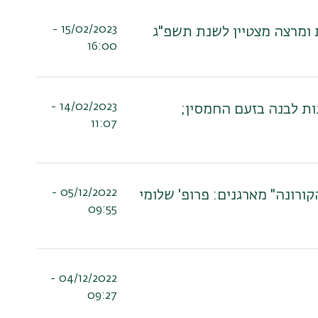
15/02/2023 -
ת ומרצה מצטיין לשנת תשפ"ג
16:00
14/02/2023 -
ות לבנה בזעם החמסין;
11:07
05/12/2022 -
קורונה" מארגנים: פרופ' שלומי
09:55
04/12/2022 -
09:27